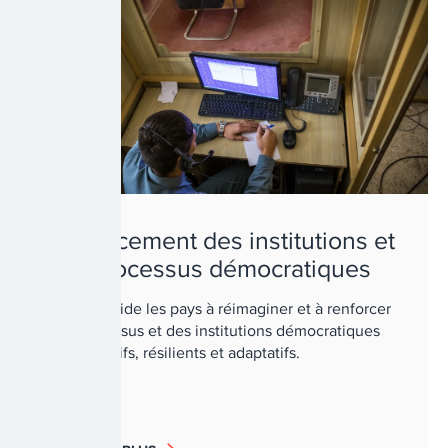
Renforcement des institutions et
des processus démocratiques
Le PNUD aide les pays à réimaginer et à renforcer
des processus et des institutions démocratiques
plus inclusifs, résilients et adaptatifs.