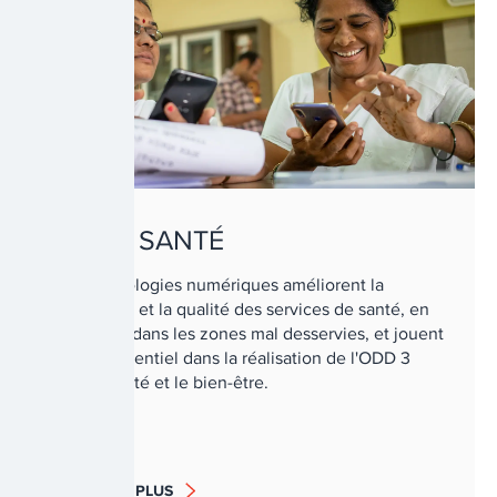
VIH ET SANTÉ
Les technologies numériques améliorent la
couverture et la qualité des services de santé, en
particulier dans les zones mal desservies, et jouent
un rôle essentiel dans la réalisation de l'ODD 3
pour la santé et le bien-être.
EN SAVOIR PLUS