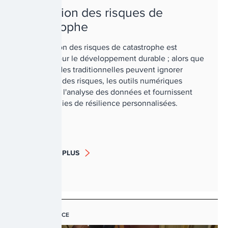
Réduction des risques de
catastrophe
La réduction des risques de catastrophe est
cruciale pour le développement durable ; alors que
les méthodes traditionnelles peuvent ignorer
l'évolution des risques, les outils numériques
améliorent l'analyse des données et fournissent
des stratégies de résilience personnalisées.
EN SAVOIR PLUS
GOUVERNANCE