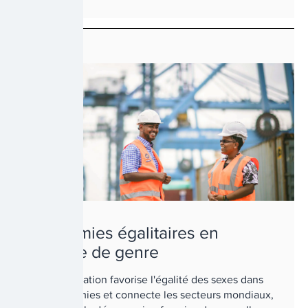
GENRE
Économies égalitaires en
matière de genre
La numérisation favorise l'égalité des sexes dans
les économies et connecte les secteurs mondiaux,