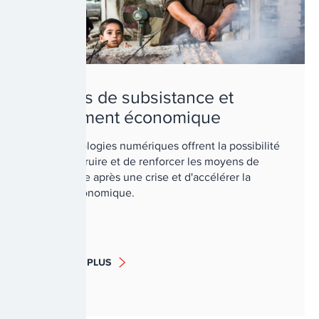
Moyens de subsistance et
relèvement économique
Les technologies numériques offrent la possibilité
de reconstruire et de renforcer les moyens de
subsistance après une crise et d'accélérer la
reprise économique.
EN SAVOIR PLUS