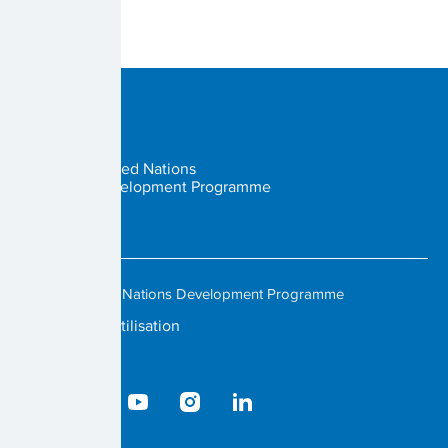
United Nations
Development Programme
© 2023 United Nations Development Programme
Conditions d'utilisation